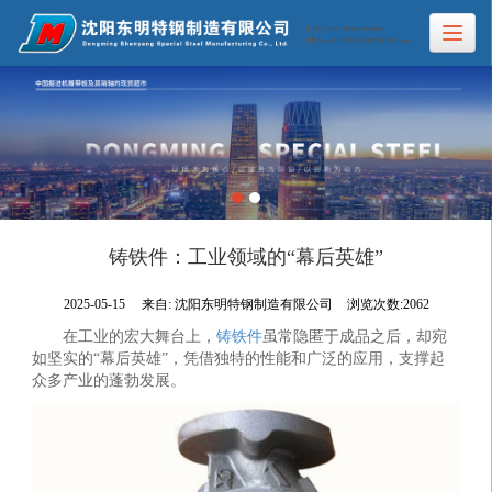
铸铁件：工业领域的“幕后英雄”
2025-05-15
来自:
沈阳东明特钢制造有限公司
浏览次数:2062
在工业的宏大舞台上，
铸铁件
虽常隐匿于成品之后，却宛
如坚实的“幕后英雄”，凭借独特的性能和广泛的应用，支撑起
众多产业的蓬勃发展。