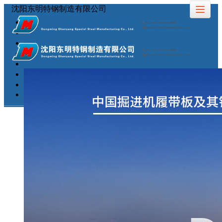
沈阳东明特钢制造有限公司
首页
产品展示
新闻动态
图库展示
公司介绍
留言反馈
联系我们
LBS