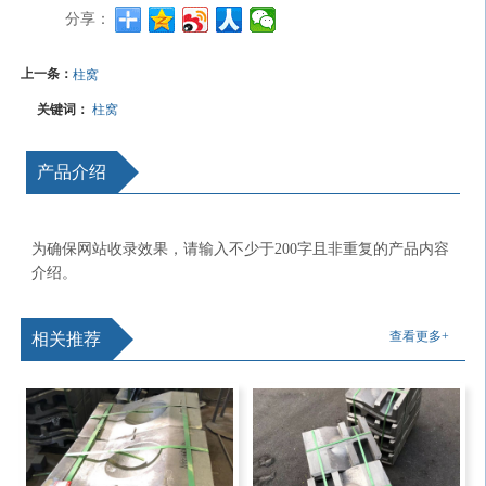
分享：
上一条：
柱窝
关键词：
柱窝
产品介绍
为确保网站收录效果，请输入不少于200字且非重复的产品内容
介绍。
查看更多+
相关推荐