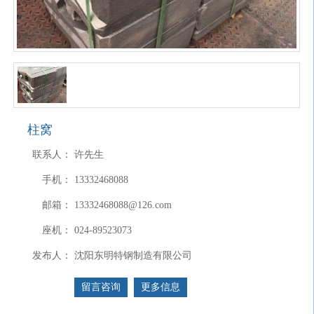
柱窝
联系人：
许先生
手机：
13332468088
邮箱：
13332468088@126.com
座机：
024-89523073
发布人：
沈阳东明特钢制造有限公司
留言咨询
更多信息