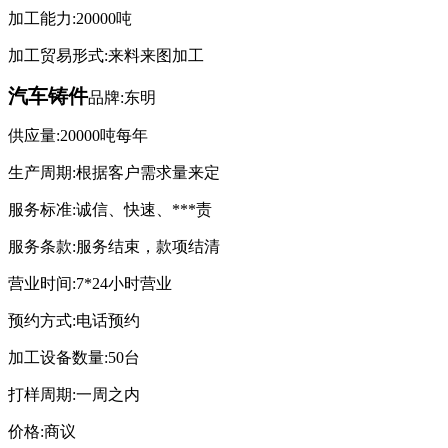
加工能力:20000吨
加工贸易形式:来料来图加工
汽车铸件
品牌:东明
供应量:20000吨每年
生产周期:根据客户需求量来定
服务标准:诚信、快速、***责
服务条款:服务结束，款项结清
营业时间:7*24小时营业
预约方式:电话预约
加工设备数量:50台
打样周期:一周之内
价格:商议