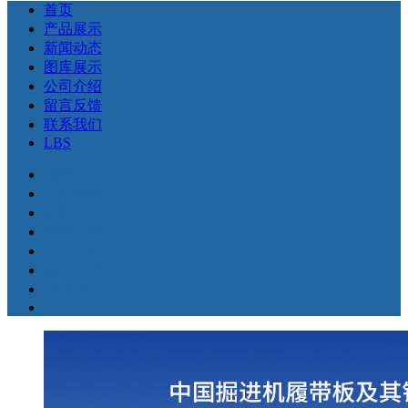
首页
产品展示
新闻动态
图库展示
公司介绍
留言反馈
联系我们
LBS
首页
产品展示
新闻动态
图库展示
公司介绍
留言反馈
联系我们
LBS