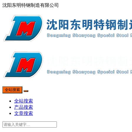
沈阳东明特钢制造有限公司
全站搜索
全站搜索
产品搜索
文章搜索