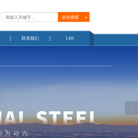
全站搜索
联系我们
LBS