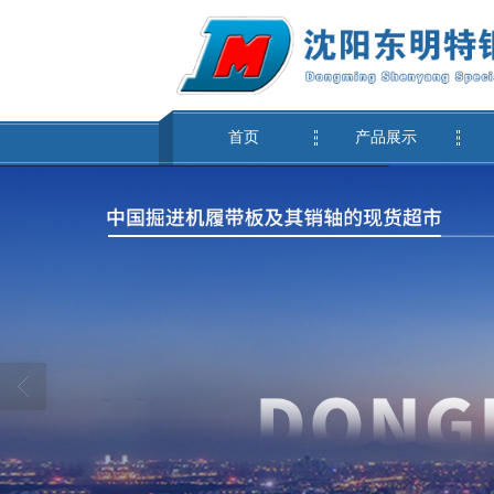
首页
产品展示