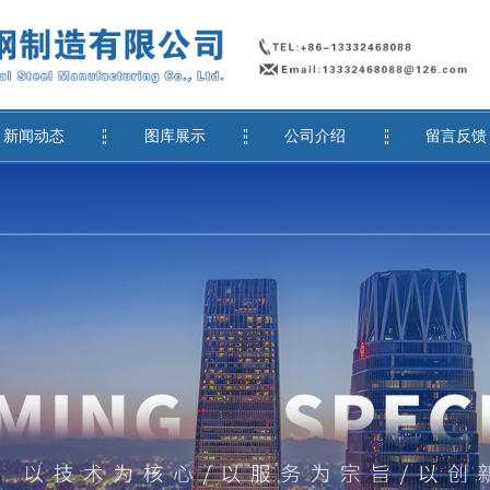
新闻动态
图库展示
公司介绍
留言反馈