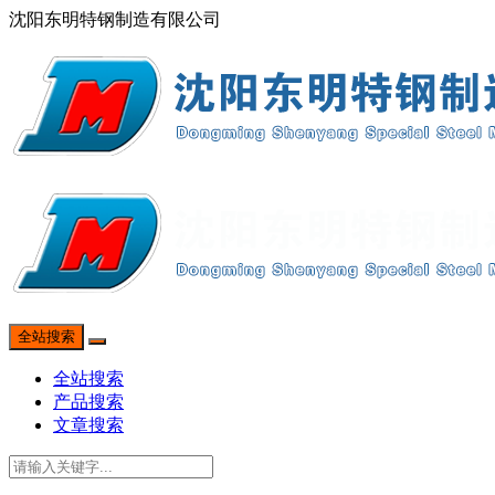
沈阳东明特钢制造有限公司
全站搜索
全站搜索
产品搜索
文章搜索