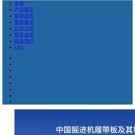
首页
产品展示
新闻动态
图库展示
公司介绍
留言反馈
联系我们
LBS
首页
产品展示
新闻动态
图库展示
公司介绍
留言反馈
联系我们
LBS