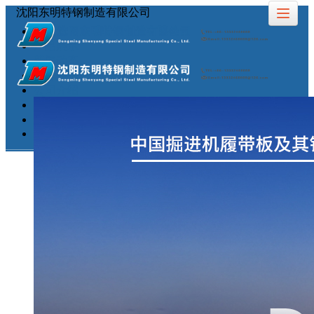
沈阳东明特钢制造有限公司
首页
产品展示
新闻动态
图库展示
公司介绍
留言反馈
联系我们
LBS