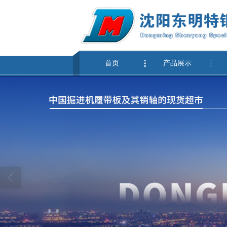
首页
产品展示