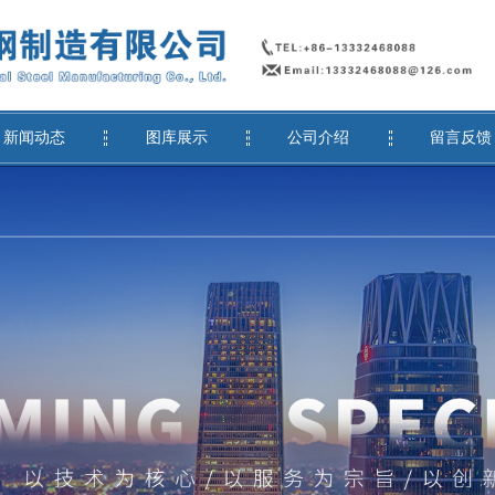
新闻动态
图库展示
公司介绍
留言反馈