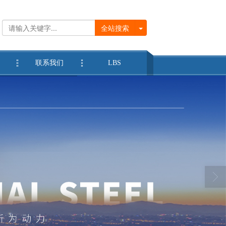
全站搜索
联系我们
LBS